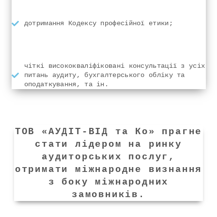
дотримання Кодексу професійної етики;
чіткі висококваліфіковані консультації з усіх
питань аудиту, бухгалтерського обліку та
оподаткування, та ін.
ТОВ «АУДІТ-ВІД та Ко» прагне
стати лідером на ринку
аудиторських послуг,
отримати міжнародне визнання
з боку міжнародних
замовників.