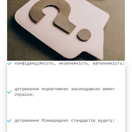
конфіденційність, незалежність, автономність;
дотримання нормативних законодавчих вимог
України;
дотримання Міжнародних стандартів аудиту;