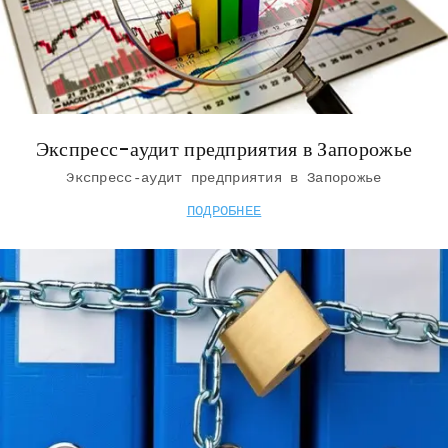
Экспресс-аудит предприятия в Запорожье
Экспресс-аудит предприятия в Запорожье
ПОДРОБНЕЕ