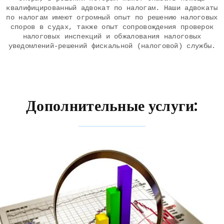
квалифицированный адвокат по налогам. Наши адвокаты
по налогам имеют огромный опыт по решению налоговых
споров в судах, также опыт сопровождения проверок
налоговых инспекций и обжалования налоговых
уведомлений-решений фискальной (налоговой) службы.
Дополнительные услуги: