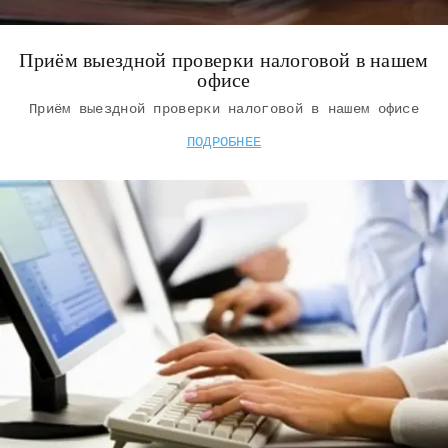
Приём выездной проверки налоговой в нашем
офисе
Приём выездной проверки налоговой в нашем офисе
ПОДРОБНЕЕ