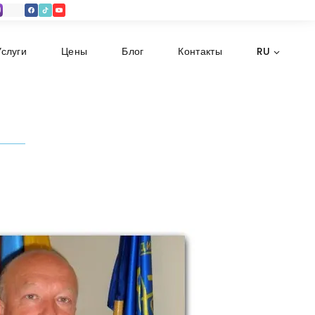
Услуги
Цены
Блог
Контакты
RU