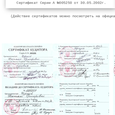
Сертификат Серии А №005250 от 30.05.2002г.
(Действие сертификатов можно посмотреть на официа