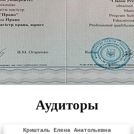
Аудиторы
Кришталь Елена Анатольевна