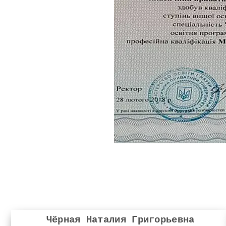
Чёрная Наталия Григорьевна