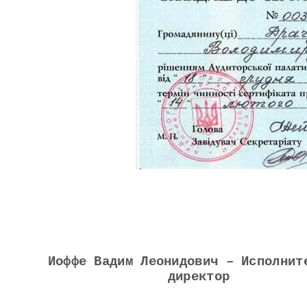
Иоффе Вадим Леонидович – Исполнит
директор