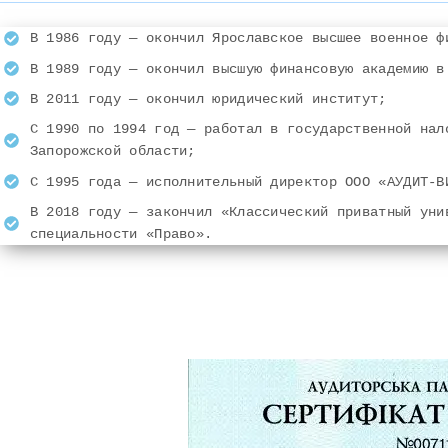
В 1986 году — окончил Ярославское высшее военное ф
В 1989 году — окончил высшую финансовую академию в
В 2011 году — окончил юридический институт;
С 1990 по 1994 год — работал в государственной нал
Запорожской области;
С 1995 года — исполнительный директор ООО «АУДИТ-В
В 2018 году — закончил «Классический приватный уни
специальности «Право».