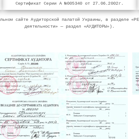
Сертификат Серии А №005340 от 27.06.2002г.
льном сайте Аудиторской палатой Украины, в разделе «Р
деятельности» — раздел «АУДИТОРЫ»).