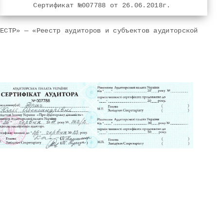
Сертификат №007788 от 26.06.2018г.
ЕЕСТР» — «Реестр аудиторов и субъектов аудиторской