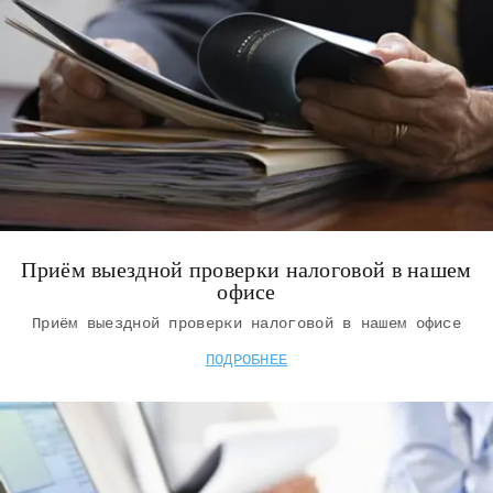
Приём выездной проверки налоговой в нашем
офисе
Приём выездной проверки налоговой в нашем офисе
ПОДРОБНЕЕ