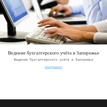
Ведение бухгалтерского учёта в Запорожье
Ведение бухгалтерского учёта в Запорожье
ПОДРОБНЕЕ