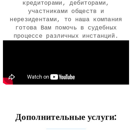
кредиторами, дебиторами,
участниками обществ и
нерезидентами, то наша компания
готова Вам помочь в судебных
процессе различных инстанций.
Дополнительные услуги: