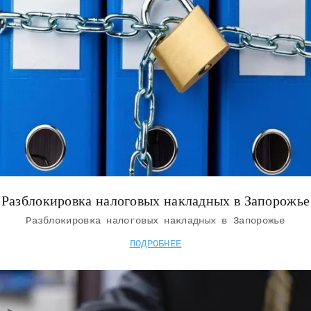
Разблокировка налоговых накладных в Запорожье
Разблокировка налоговых накладных в Запорожье
ПОДРОБНЕЕ