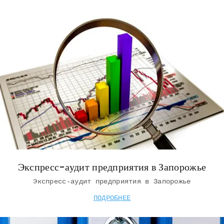
Экспресс-аудит предприятия в Запорожье
Экспресс-аудит предприятия в Запорожье
ПОДРОБНЕЕ