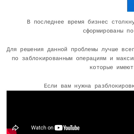
В последнее время бизнес столкн
сформированы по
Для решения данной проблемы лучше все
по заблокированным операциям и макси
которые имеют
Если вам нужна разблокиров