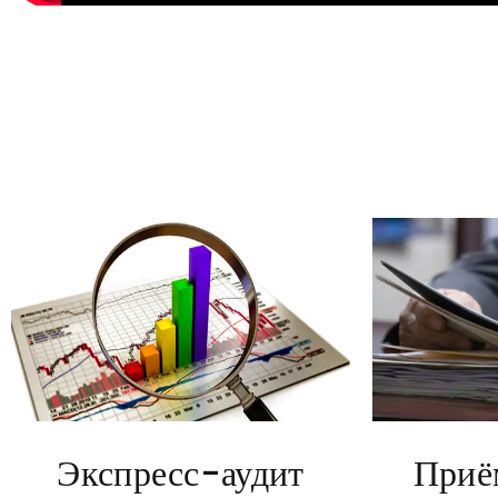
Экспресс-аудит
Приё