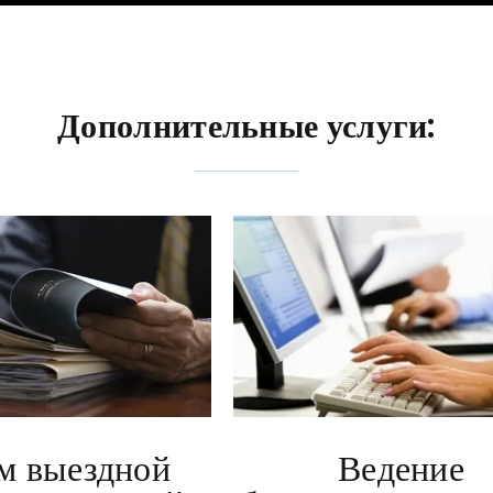
Дополнительные услуги:
м выездной
Ведение