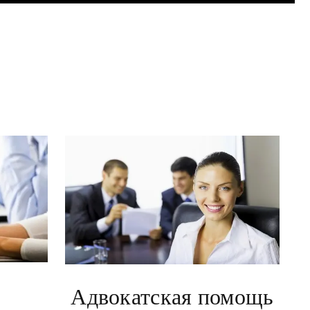
Адвокатская помощь