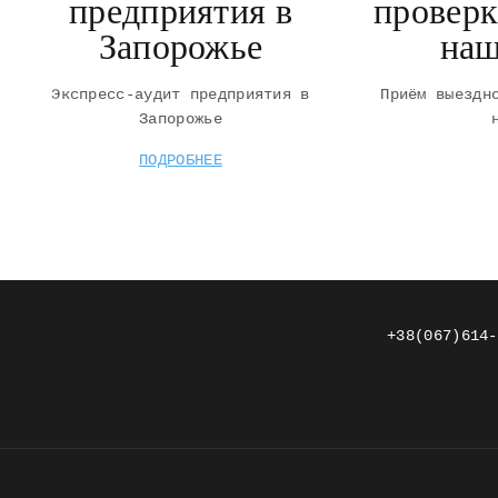
предприятия в
проверк
Запорожье
наш
Экспресс-аудит предприятия в
Приём выездн
Запорожье
ПОДРОБНЕЕ
+38(067)614-