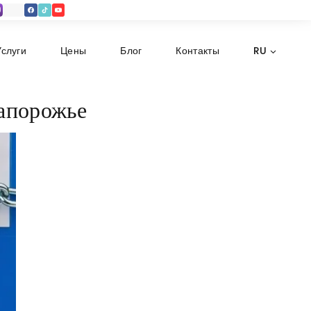
Услуги
Цены
Блог
Контакты
RU
Запорожье