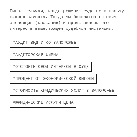
Бывают случаи, когда решение суда не в пользу
нашего клиента. Тогда мы бесплатно готовим
апелляцию (кассацию) и представляем его
интерес в вышестоящей судебной инстанции.
Post
#
АУДИТ-ВИД И КО ЗАПОРОЖЬЕ
Tags:
#
АУДИТОРСКАЯ ФИРМА
#
ОТСТОЯТЬ СВОИ ИНТЕРЕСЫ В СУДЕ
#
ПРОЦЕНТ ОТ ЭКОНОМИЧЕСКОЙ ВЫГОДЫ
#
СТОИМОСТЬ ЮРИДИЧЕСКИХ УСЛУГ В ЗАПОРОЖЬЕ
#
ЮРИДИЧЕСКИЕ УСЛУГИ ЦЕНА