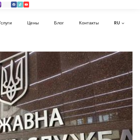
Услуги
Цены
Блог
Контакты
RU