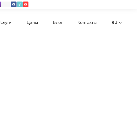
Услуги
Цены
Блог
Контакты
RU