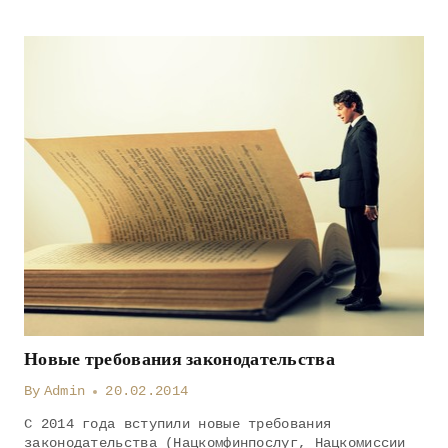
Новые требования законодательства
By
Admin
20.02.2014
С 2014 года вступили новые требования
законодательства (Нацкомфинпослуг, Нацкомиссии