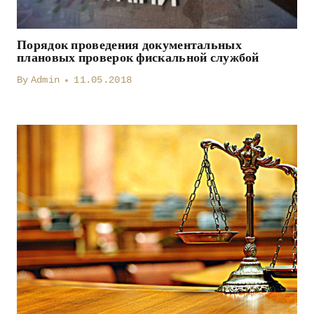
Порядок проведения документальных
плановых проверок фискальной службой
By
Admin
11.05.2018