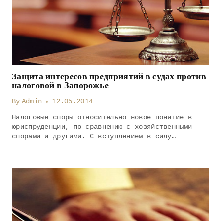
Защита интересов предприятий в судах против
налоговой в Запорожье
By
Admin
12.05.2014
Налоговые споры относительно новое понятие в
юриспруденции, по сравнению с хозяйственными
спорами и другими. С вступлением в силу…