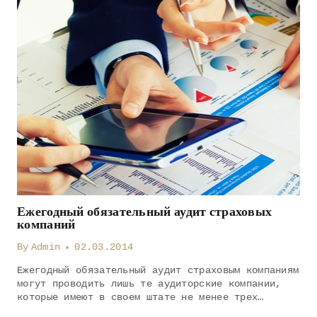
Ежегодный обязательный аудит страховых
компаний
By
Admin
02.03.2014
Ежегодный обязательный аудит страховым компаниям
могут проводить лишь те аудиторские компании,
которые имеют в своем штате не менее трех…