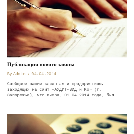
Публикация нового закона
By
Admin
04.04.2014
Сообщаем нашим клиентам и предприятиям,
заходящих на сайт «АУДИТ-ВИД и Ко» (г.
Запорожье), что вчера, 01.04.2014 года, был…