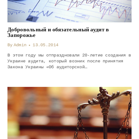
Добровольный и обязательный аудит в
Запорожье
By
Admin
13.05.2014
В этом году мы отпраздновали 20-летие создания в
Украине аудита, который возник после принятия
Закона Украины «Об аудиторской…