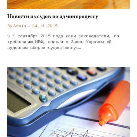
Новости из судов по админпроцессу
By
Admin
24.11.2015
С 1 сентября 2015 года наши законодатели, по
требованию МВФ, внесли в Закон Украины «О
судебном сборе» существенную…