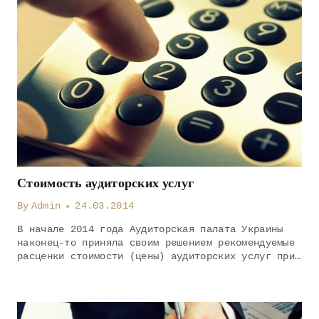
Стоимость аудиторских услуг
By
Admin
24.03.2014
В начале 2014 года Аудиторская палата Украины
наконец-то приняла своим решением рекомендуемые
расценки стоимости (цены) аудиторских услуг при…