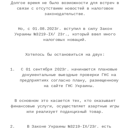
Долгое время не было возможности для встреч в
связи с отсутствием новостей в налоговом
законодательстве.
Но, с 01.08.2023г. вступил в силу Закон
Украины №3219-IX/ 23г., который ввел много
налоговых новаций.
Хотелось бы остановиться на двух:
С 01 сентября 2023г. начинаются плановые
документальные выездные проверки ГНС на
предприятиях согласно плану, размещенному
на сайте ГНС Украины.
В основном это касается тех, кто оказывает
финансовые услуги, осуществляет азартные игры
или реализует подакцизный товар.
В Законе Украины №3219-IX/23г. есть