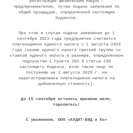
регистрации физическим лицом –
предпринимателем, путем подачи заявления по
общей процедуре, определенной настоящим
Кодексом.
При этом в случае подачи заявления до 1
сентября 2023 года предприятие считается
плательщиком единого налога с 1 августа 2023
года (кроме единого налога третьей группы со
ставкой единого налога в размере, определенном
подпунктом 1 пункта 293.3 статьи 293
настоящего Кодекса, если такое лицо по
состоянию на 1 августа 2023 г. не
зарегистрирована плательщиком налога на
добавленную стоимость).
До 15 сентября осталось времени мало,
торопитесь!
С уважением,
ООО «АУДИТ-ВИД и Ко»