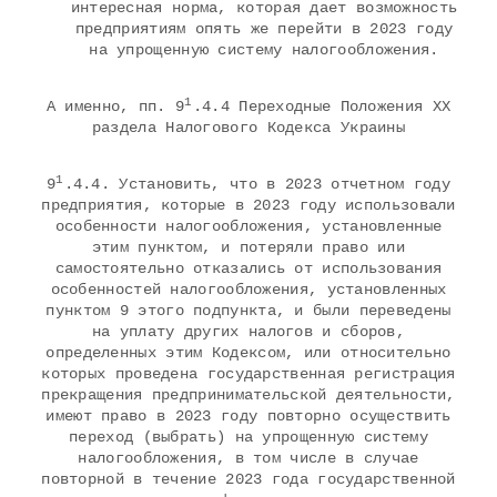
интересная норма, которая дает возможность
предприятиям опять же перейти в 2023 году
на упрощенную систему налогообложения.
1
А именно, пп. 9
.4.4 Переходные Положения ХХ
раздела Налогового Кодекса Украины
1
9
.4.4. Установить, что в 2023 отчетном году
предприятия, которые в 2023 году использовали
особенности налогообложения, установленные
этим пунктом, и потеряли право или
самостоятельно отказались от использования
особенностей налогообложения, установленных
пунктом 9 этого подпункта, и были переведены
на уплату других налогов и сборов,
определенных этим Кодексом, или относительно
которых проведена государственная регистрация
прекращения предпринимательской деятельности,
имеют право в 2023 году повторно осуществить
переход (выбрать) на упрощенную систему
налогообложения, в том числе в случае
повторной в течение 2023 года государственной