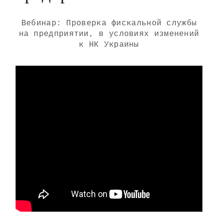
Вебинар: Проверка фискальной службы
на предприятии, в условиях изменений
к НК Украины