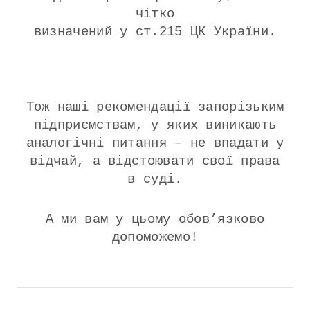
чітко
визначений у ст.215 ЦК України.
Тож наші рекомендації запорізьким
підприємствам, у яких виникають
аналогічні питання – не впадати у
відчай, а відстоювати свої права
в суді.
А ми вам у цьому обов’язково
допоможемо!